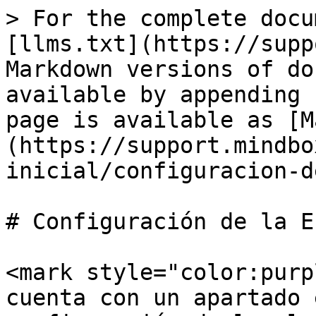
> For the complete docu
[llms.txt](https://supp
Markdown versions of do
available by appending 
page is available as [M
(https://support.mindbo
inicial/configuracion-d
# Configuración de la E
<mark style="color:purp
cuenta con un apartado 