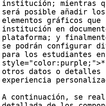
institución; mientras q
será posible añadir los
elementos gráficos que 
institución en document
plataforma; y finalment
se podrán configurar di
para los estudiantes en
style="color:purple;">*
otros datos o detalles 
experiencia personaliza
A continuación, se real
detallada de los compon