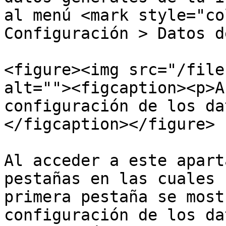
al menú <mark style="co
Configuración > Datos d
<figure><img src="/file
alt=""><figcaption><p>A
configuración de los da
</figcaption></figure>

Al acceder a este apart
pestañas en las cuales 
primera pestaña se most
configuración de los da