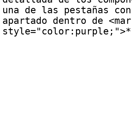
una de las pestañas con
apartado dentro de <mark