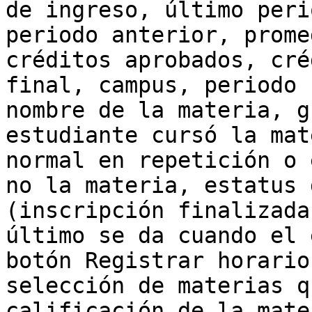
de ingreso, último peri
periodo anterior, prome
créditos aprobados, cré
final, campus, periodo 
nombre de la materia, g
estudiante cursó la mat
normal en repetición o 
no la materia, estatus 
(inscripción finalizada
último se da cuando el 
botón Registrar horario
selección de materias q
calificación de la mate