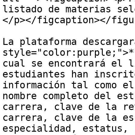
listado de materias sel
</p></figcaption></figur
La plataforma descargar
style="color:purple;">*
cual se encontrará el l
estudiantes han inscrit
información tal como el
nombre completo del est
carrera, clave de la re
carrera, clave de la es
especialidad, estatus, 