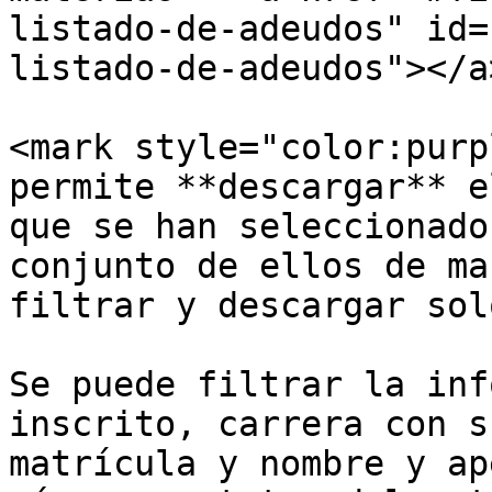
listado-de-adeudos" id=
listado-de-adeudos"></a>
<mark style="color:purp
permite **descargar** e
que se han seleccionado
conjunto de ellos de ma
filtrar y descargar sol
Se puede filtrar la inf
inscrito, carrera con s
matrícula y nombre y ap