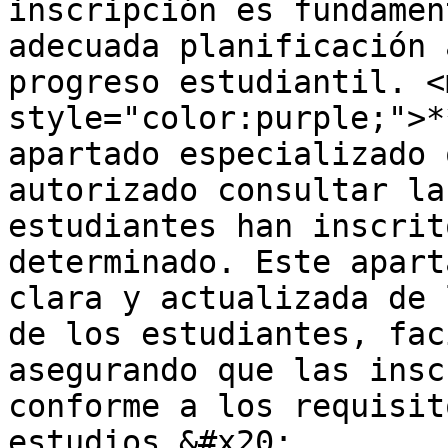
inscripción es fundamen
adecuada planificación 
progreso estudiantil. <m
style="color:purple;">*
apartado especializado 
autorizado consultar la
estudiantes han inscrit
determinado. Este apart
clara y actualizada de 
de los estudiantes, fac
asegurando que las insc
conforme a los requisit
estudios.&#x20;
