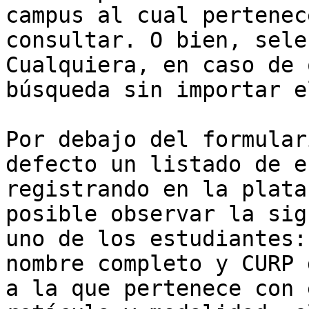
campus al cual pertenec
consultar. O bien, sele
Cualquiera, en caso de 
búsqueda sin importar e
Por debajo del formular
defecto un listado de e
registrando en la plata
posible observar la sig
uno de los estudiantes:
nombre completo y CURP 
a la que pertenece con 