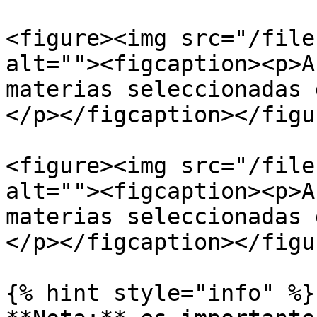
<figure><img src="/file
alt=""><figcaption><p>A
materias seleccionadas 
</p></figcaption></figur
<figure><img src="/file
alt=""><figcaption><p>A
materias seleccionadas 
</p></figcaption></figur
{% hint style="info" %}
