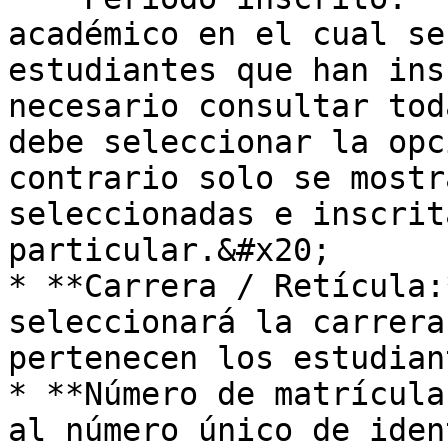
académico en el cual se
estudiantes que han ins
necesario consultar tod
debe seleccionar la opc
contrario solo se mostr
seleccionadas e inscrit
particular.&#x20;

* **Carrera / Retícula:
seleccionará la carrera
pertenecen los estudian
* **Número de matrícula
al número único de iden