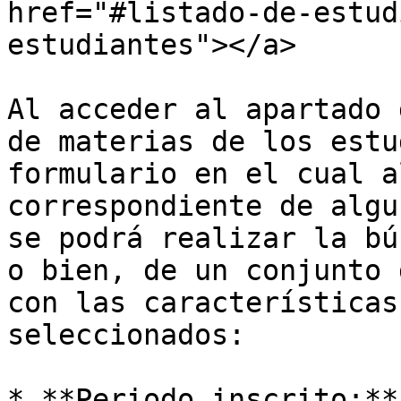
href="#listado-de-estud
estudiantes"></a>

Al acceder al apartado 
de materias de los estu
formulario en el cual a
correspondiente de algu
se podrá realizar la bú
o bien, de un conjunto 
con las características
seleccionados:

* **Periodo inscrito:**