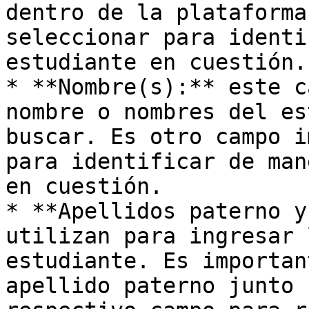
dentro de la plataforma
seleccionar para identi
estudiante en cuestión.

* **Nombre(s):** este c
nombre o nombres del es
buscar. Es otro campo i
para identificar de man
en cuestión.

* **Apellidos paterno y
utilizan para ingresar 
estudiante. Es importan
apellido paterno junto 