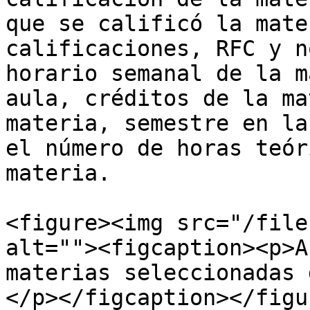
que se calificó la mate
calificaciones, RFC y n
horario semanal de la m
aula, créditos de la ma
materia, semestre en la
el número de horas teór
materia.

<figure><img src="/file
alt=""><figcaption><p>A
materias seleccionadas 
</p></figcaption></figur