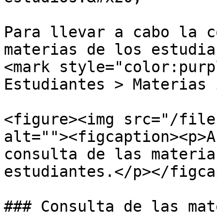
Para llevar a cabo la c
materias de los estudia
<mark style="color:purp
Estudiantes > Materias 
<figure><img src="/file
alt=""><figcaption><p>A
consulta de las materia
estudiantes.</p></figca
### Consulta de las mat