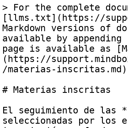
> For the complete docu
[llms.txt](https://supp
Markdown versions of do
available by appending 
page is available as [M
(https://support.mindbo
/materias-inscritas.md).
# Materias inscritas

El seguimiento de las *
seleccionadas por los e