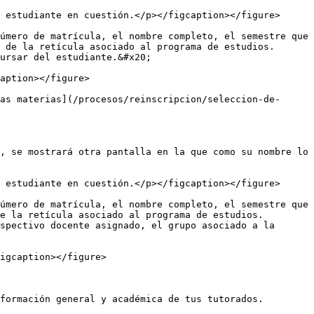
 estudiante en cuestión.</p></figcaption></figure>

úmero de matrícula, el nombre completo, el semestre que 
 de la retícula asociado al programa de estudios. 
ursar del estudiante.&#x20;

aption></figure>

as materias](/procesos/reinscripcion/seleccion-de-
, se mostrará otra pantalla en la que como su nombre lo 
 estudiante en cuestión.</p></figcaption></figure>

úmero de matrícula, el nombre completo, el semestre que 
e la retícula asociado al programa de estudios. 
spectivo docente asignado, el grupo asociado a la 
igcaption></figure>

formación general y académica de tus tutorados.
