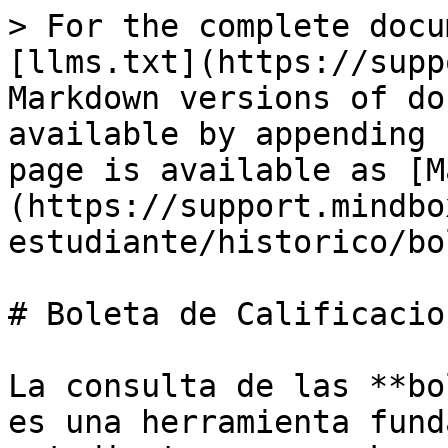
> For the complete docu
[llms.txt](https://supp
Markdown versions of do
available by appending 
page is available as [M
(https://support.mindbo
estudiante/historico/bo
# Boleta de Calificacion
La consulta de las **bo
es una herramienta fund