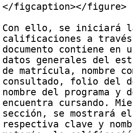
</figcaption></figure>

Con ello, se iniciará l
calificaciones a través
documento contiene en u
datos generales del est
de matrícula, nombre co
consultado, folio del d
nombre del programa y d
encuentra cursando. Mie
sección, se mostrará el
respectiva clave y nomb