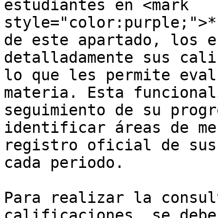
estudiantes en <mark 
style="color:purple;">*
de este apartado, los e
detalladamente sus cali
lo que les permite eval
materia. Esta funcional
seguimiento de su progr
identificar áreas de me
registro oficial de sus
cada periodo.

Para realizar la consul
calificaciones, se debe