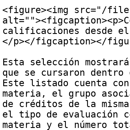
<figure><img src="/file
alt=""><figcaption><p>C
calificaciones desde el
</p></figcaption></figur
Esta selección mostrará
que se cursaron dentro 
Este listado cuenta con
materia, el grupo asoci
de créditos de la misma
el tipo de evaluación c
materia y el número tot