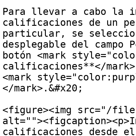
Para llevar a cabo la i
calificaciones de un pe
particular, se seleccio
desplegable del campo P
botón <mark style="colo
calificaciones**</mark>
<mark style="color:purp
</mark>.&#x20;

<figure><img src="/file
alt=""><figcaption><p>I
calificaciones desde el