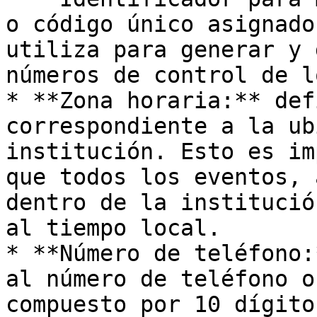
o código único asignado
utiliza para generar y 
números de control de l
* **Zona horaria:** def
correspondiente a la ub
institución. Esto es im
que todos los eventos, 
dentro de la institució
al tiempo local.

* **Número de teléfono:
al número de teléfono o
compuesto por 10 dígito