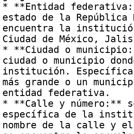
* **Entidad federativa:
estado de la República 
encuentra la institució
Ciudad de México, Jalis
* **Ciudad o municipio:
ciudad o municipio dond
institución. Específica
más grande o un municip
entidad federativa.

* **Calle y número:** s
específica de la instit
nombre de la calle y el