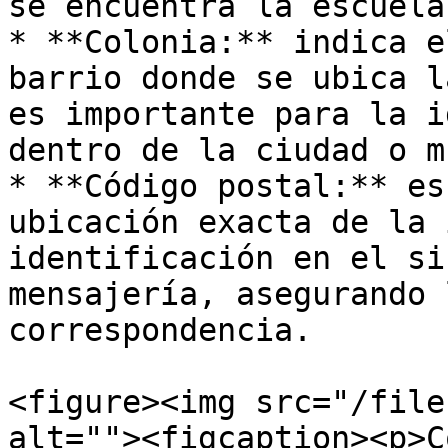
se encuentra la escuela
* **Colonia:** indica e
barrio donde se ubica l
es importante para la i
dentro de la ciudad o m
* **Código postal:** es
ubicación exacta de la 
identificación en el si
mensajería, asegurando 
correspondencia.

<figure><img src="/file
alt=""><figcaption><p>C