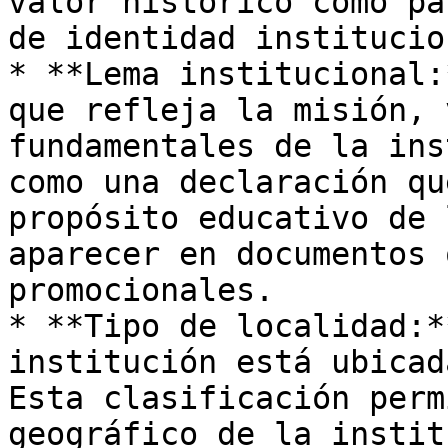
valor histórico como pa
de identidad institucion
* **Lema institucional:
que refleja la misión, 
fundamentales de la ins
como una declaración qu
propósito educativo de 
aparecer en documentos 
promocionales.

* **Tipo de localidad:*
institución está ubicad
Esta clasificación perm
geográfico de la instit