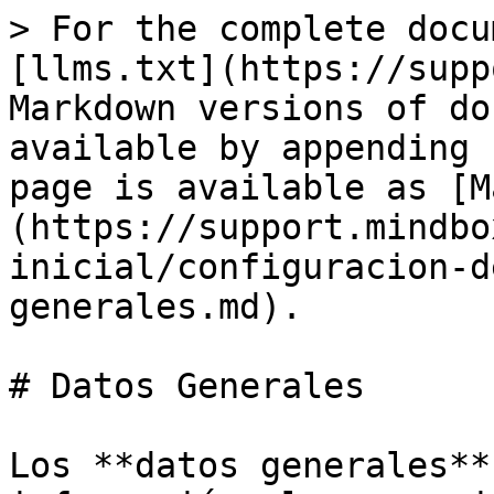
> For the complete docu
[llms.txt](https://supp
Markdown versions of do
available by appending 
page is available as [M
(https://support.mindbo
inicial/configuracion-d
generales.md).

# Datos Generales

Los **datos generales**