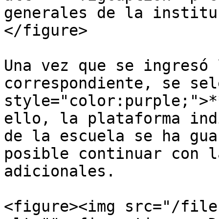
generales de la institu
</figure>

Una vez que se ingresó 
correspondiente, se sel
style="color:purple;">*
ello, la plataforma ind
de la escuela se ha gua
posible continuar con l
adicionales.

<figure><img src="/file