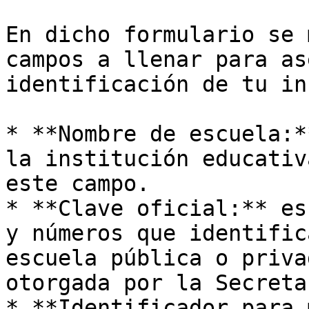
En dicho formulario se 
campos a llenar para as
identificación de tu in
* **Nombre de escuela:*
la institución educativ
este campo.

* **Clave oficial:** es
y números que identific
escuela pública o priva
otorgada por la Secreta
* **Identificador para 