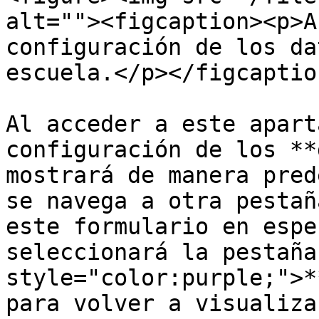
alt=""><figcaption><p>A
configuración de los da
escuela.</p></figcaptio
Al acceder a este apart
configuración de los **
mostrará de manera pred
se navega a otra pestañ
este formulario en espe
seleccionará la pestaña
style="color:purple;">*
para volver a visualizar