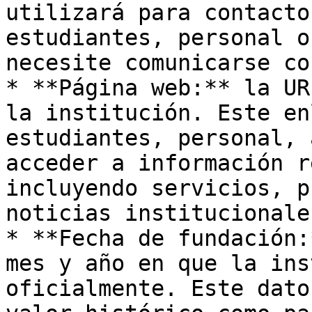
utilizará para contacto
estudiantes, personal o
necesite comunicarse co
* **Página web:** la UR
la institución. Este en
estudiantes, personal, 
acceder a información r
incluyendo servicios, p
noticias institucionales
* **Fecha de fundación:
mes y año en que la ins
oficialmente. Este dato