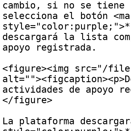
cambio, si no se tiene 
selecciona el botón <mar
style="color:purple;">*
descargará la lista com
apoyo registrada.

<figure><img src="/file
alt=""><figcaption><p>D
actividades de apoyo re
</figure>

La plataforma descargar