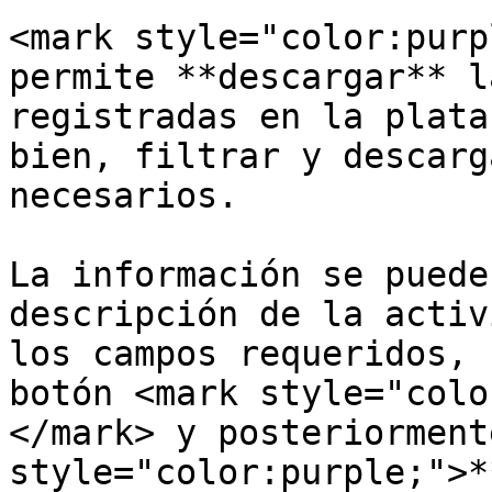
<mark style="color:purp
permite **descargar** l
registradas en la plata
bien, filtrar y descarg
necesarios.

La información se puede
descripción de la activ
los campos requeridos, 
botón <mark style="colo
</mark> y posteriorment
style="color:purple;">*