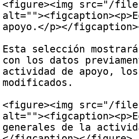
<figure><img src="/file
alt=""><figcaption><p>E
apoyo.</p></figcaption>
Esta selección mostrará
con los datos previamen
actividad de apoyo, los
modificados.

<figure><img src="/file
alt=""><figcaption><p>E
generales de la activid
</figcaption></figure>
