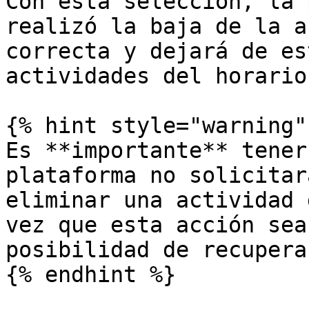
Con esta selección, la 
realizó la baja de la a
correcta y dejará de es
actividades del horario
{% hint style="warning" 
Es **importante** tener
plataforma no solicitar
eliminar una actividad 
vez que esta acción sea
posibilidad de recupera