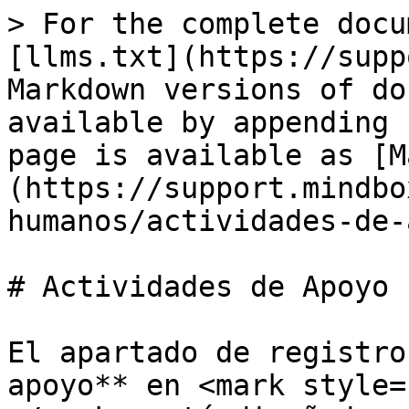
> For the complete docu
[llms.txt](https://supp
Markdown versions of do
available by appending 
page is available as [M
(https://support.mindbo
humanos/actividades-de-
# Actividades de Apoyo

El apartado de registro
apoyo** en <mark style=