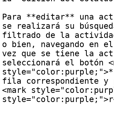
Para **editar** una act
se realizará su búsqued
filtrado de la activida
o bien, navegando en el
vez que se tiene la act
seleccionará el botón <m
style="color:purple;">*
fila correspondiente y 
<mark style="color:purp
style="color:purple;">r