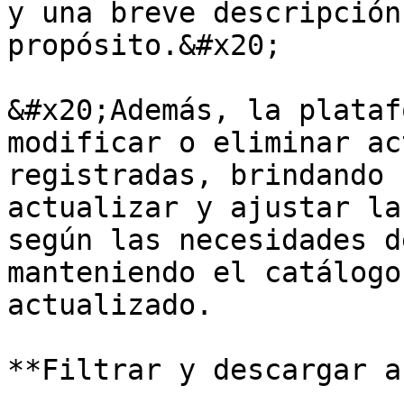
y una breve descripción
propósito.&#x20;

&#x20;Además, la plataf
modificar o eliminar ac
registradas, brindando 
actualizar y ajustar la
según las necesidades d
manteniendo el catálogo
actualizado.

**Filtrar y descargar a