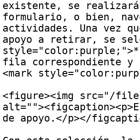
existente, se realizará
formulario, o bien, nav
actividades. Una vez qu
apoyo a retirar, se sel
style="color:purple;">*
fila correspondiente y 
<mark style="color:purp
<figure><img src="/file
alt=""><figcaption><p>E
de apoyo.</p></figcapti