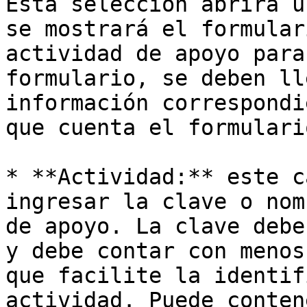
Esta selección abrirá u
se mostrará el formular
actividad de apoyo para
formulario, se deben ll
información correspondi
que cuenta el formulari
* **Actividad:** este c
ingresar la clave o nom
de apoyo. La clave debe
y debe contar con menos
que facilite la identif
actividad. Puede conten