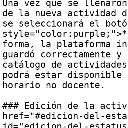
Una vez que se llenaron
de la nueva actividad d
se seleccionará el botó
style="color:purple;">*
forma, la plataforma in
guardó correctamente y 
catálogo de actividades
podrá estar disponible 
horario no docente.

### Edición de la activ
href="#edicion-del-esta
id="edicion-del-estatus