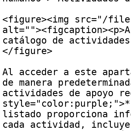
<figure><img src="/file
alt=""><figcaption><p>A
catálogo de actividades
</figure>

Al acceder a este apart
de manera predeterminad
actividades de apoyo re
style="color:purple;">*
listado proporciona inf
cada actividad, incluye