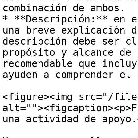
combinación de ambos.

* **Descripción:** en e
una breve explicación d
descripción debe ser cl
propósito y alcance de 
recomendable que incluy
ayuden a comprender el 
<figure><img src="/file
alt=""><figcaption><p>F
una actividad de apoyo.