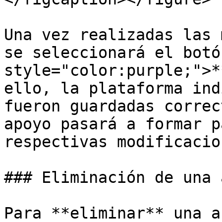
Una vez realizadas las 
se seleccionará el botó
style="color:purple;">*
ello, la plataforma ind
fueron guardadas correc
apoyo pasará a formar p
respectivas modificacion
### Eliminación de una 
Para **eliminar** una a